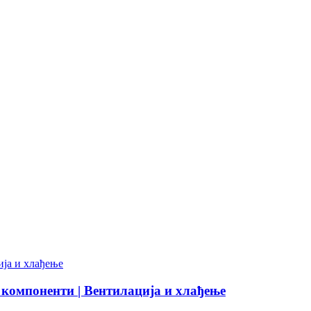
компоненти | Вентилација и хлађење