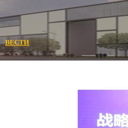
ВЕСТИ