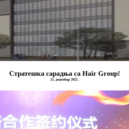
Стратешка сарадња са Hair Group!
21. децембар 2021.