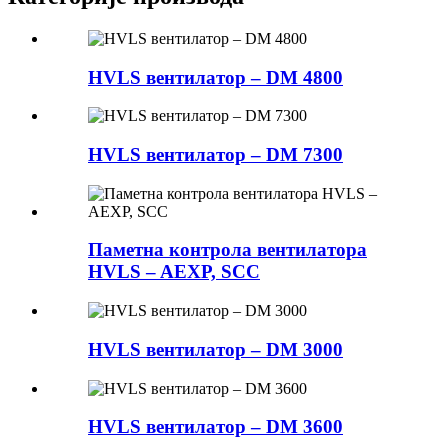
HVLS вентилатор – DM 4800
HVLS вентилатор – DM 7300
Паметна контрола вентилатора
HVLS – AEXP, SCC
HVLS вентилатор – DM 3000
HVLS вентилатор – DM 3600