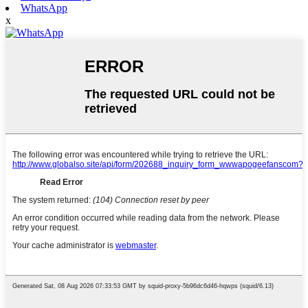
WhatsApp
x