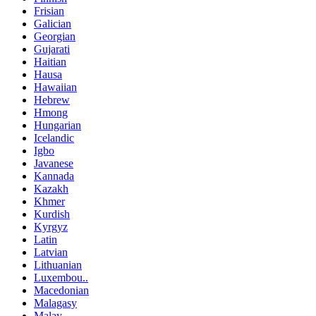
Frisian
Galician
Georgian
Gujarati
Haitian
Hausa
Hawaiian
Hebrew
Hmong
Hungarian
Icelandic
Igbo
Javanese
Kannada
Kazakh
Khmer
Kurdish
Kyrgyz
Latin
Latvian
Lithuanian
Luxembou..
Macedonian
Malagasy
Malay